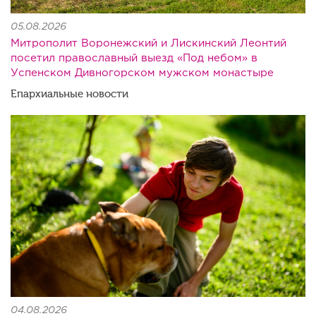
05.08.2026
Митрополит Воронежский и Лискинский Леонтий
посетил православный выезд «Под небом» в
Успенском Дивногорском мужском монастыре
Епархиальные новости
formula_kontakta_7.jpg
04.08.2026