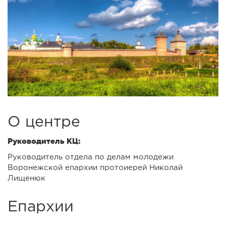
О центре
Руководитель КЦ:
Руководитель отдела по делам молодежи
Воронежской епархии протоиерей Николай
Лищенюк
Епархии